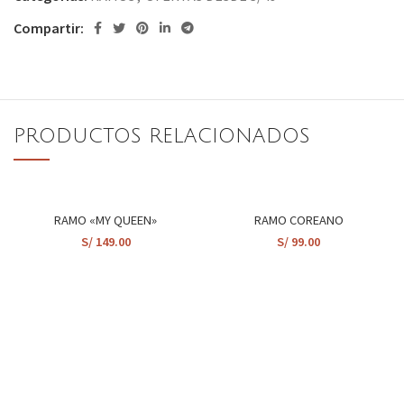
Compartir:
PRODUCTOS RELACIONADOS
RAMO «MY QUEEN»
RAMO COREANO
S/
149.00
S/
99.00