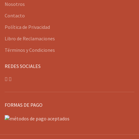
Nosotros
Contacto
Política de Privacidad
Libro de Reclamaciones
Términos y Condiciones
REDES SOCIALES
FORMAS DE PAGO