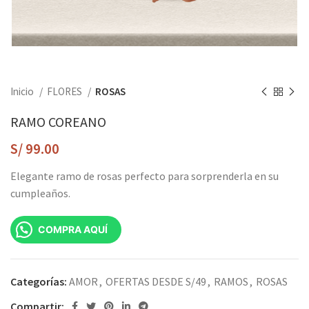
Inicio
FLORES
ROSAS
RAMO COREANO
S/
99.00
Elegante ramo de rosas perfecto para sorprenderla en su
cumpleaños.
COMPRA AQUÍ
Categorías:
AMOR
,
OFERTAS DESDE S/49
,
RAMOS
,
ROSAS
Compartir: