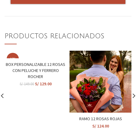
PRODUCTOS RELACIONADOS
-13%
BOX PERSONALIZABLE 12 ROSAS
CON PELUCHE Y FERRERO
ROCHER
S/
129.00
S/
149.00
RAMO 12 ROSAS ROJAS
S/
124.00