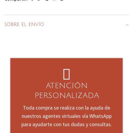
SOBRE EL ENVÍO
ATENCIÓN
PERSONALIZADA
Toda compra se realiza con la ayuda de
nuestros agentes virtuales vía WhatsApp
para ayudarte con tus dudas y consultas.