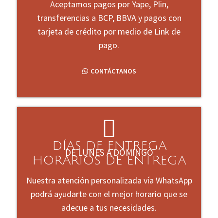
Aceptamos pagos por Yape, Plin,
transferencias a BCP, BBVA y pagos con
tarjeta de crédito por medio de Link de
pago.
CONTÁCTANOS
DÍAS DE ENTREGA
DE LUNES A DOMINGO
HORARIOS DE ENTREGA
Nuestra atención personalizada vía WhatsApp
podrá ayudarte con el mejor horario que se
adecue a tus necesidades.