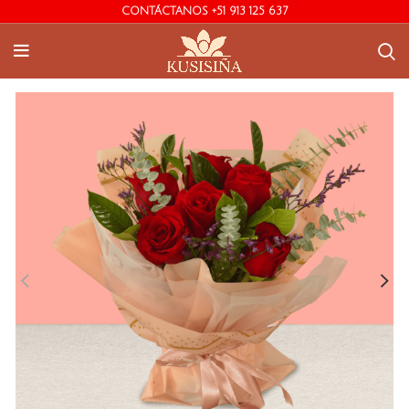
CONTÁCTANOS +51 913 125 637