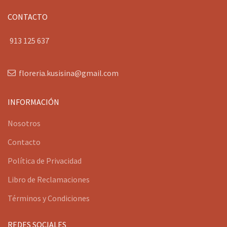
CONTACTO
913 125 637
floreria.kusisina@gmail.com
INFORMACIÓN
Nosotros
Contacto
Política de Privacidad
Libro de Reclamaciones
Términos y Condiciones
REDES SOCIALES