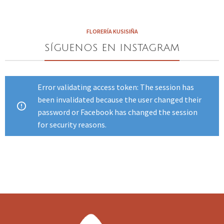
FLORERÍA KUSISIÑA
SÍGUENOS EN INSTAGRAM
Error validating access token: The session has
been invalidated because the user changed their
password or Facebook has changed the session
for security reasons.