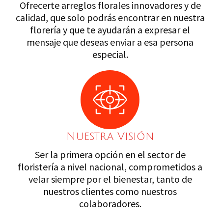
Ofrecerte arreglos florales innovadores y de
calidad, que solo podrás encontrar en nuestra
florería y que te ayudarán a expresar el
mensaje que deseas enviar a esa persona
especial.
Nuestra Visión
Ser la primera opción en el sector de
floristería a nivel nacional, comprometidos a
velar siempre por el bienestar, tanto de
nuestros clientes como nuestros
colaboradores.