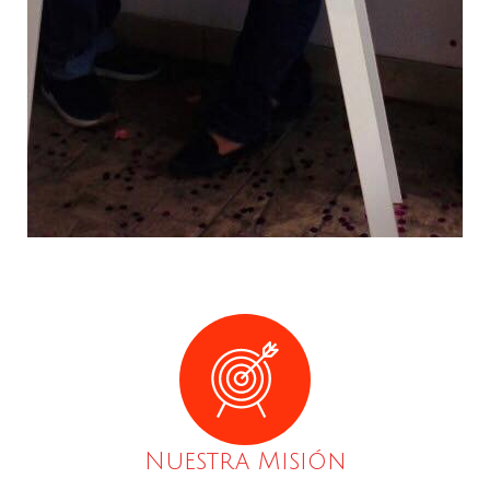
Nuestra Misión