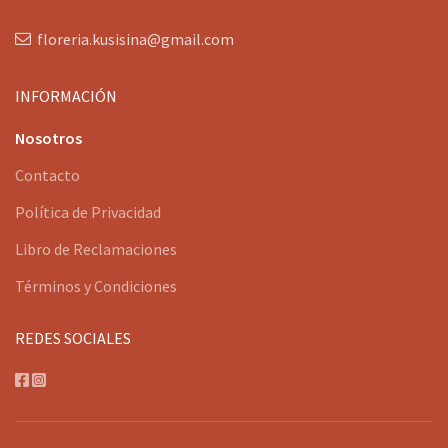
floreria.kusisina@gmail.com
INFORMACIÓN
Nosotros
Contacto
Política de Privacidad
Libro de Reclamaciones
Términos y Condiciones
REDES SOCIALES