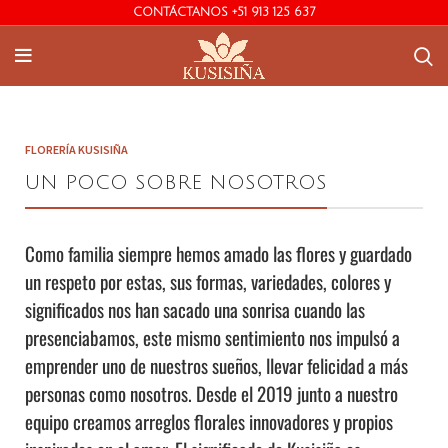
CONTÁCTANOS +51 913 125 637
FLORERÍA KUSISIÑA
UN POCO SOBRE NOSOTROS
Como familia siempre hemos amado las flores y guardado
un respeto por estas, sus formas, variedades, colores y
significados nos han sacado una sonrisa cuando las
presenciabamos, este mismo sentimiento nos impulsó a
emprender uno de nuestros sueños, llevar felicidad a más
personas como nosotros. Desde el 2019 junto a nuestro
equipo creamos arreglos florales innovadores y propios