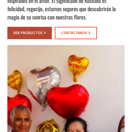
inspirados en el amor. El significado de Kusisiña es
felicidad, regocijo, estamos seguros que descubrirán la
magia de su sonrisa con nuestras flores.
VER PRODUCTOS
CONTÁCTANOS