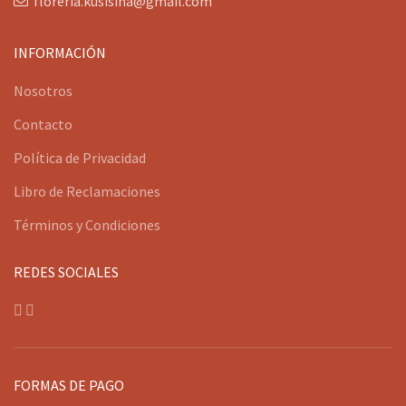
floreria.kusisina@gmail.com
INFORMACIÓN
Nosotros
Contacto
Política de Privacidad
Libro de Reclamaciones
Términos y Condiciones
REDES SOCIALES
FORMAS DE PAGO