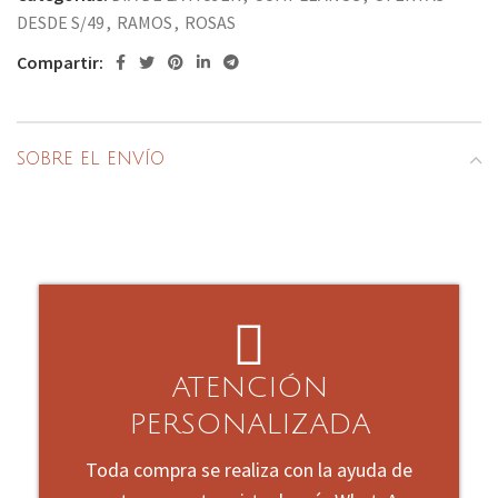
DESDE S/49
,
RAMOS
,
ROSAS
Compartir:
SOBRE EL ENVÍO
ATENCIÓN
PERSONALIZADA
Toda compra se realiza con la ayuda de