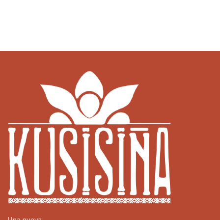
Una nueva