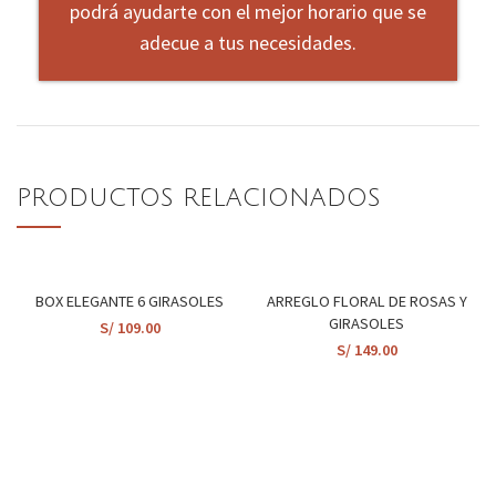
podrá ayudarte con el mejor horario que se
adecue a tus necesidades.
PRODUCTOS RELACIONADOS
BOX ELEGANTE 6 GIRASOLES
ARREGLO FLORAL DE ROSAS Y
GIRASOLES
S/
109.00
S/
149.00