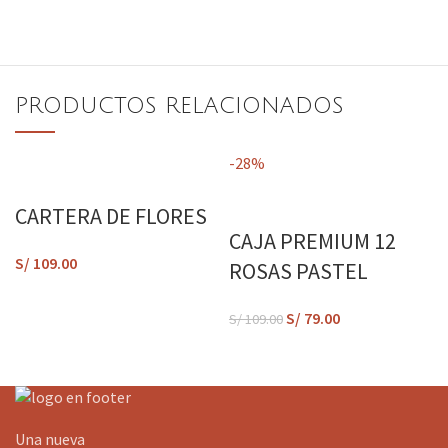
PRODUCTOS RELACIONADOS
-28%
CARTERA DE FLORES
CAJA PREMIUM 12
S/
109.00
ROSAS PASTEL
S/
79.00
S/
109.00
Una nueva