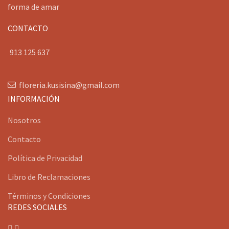
forma de amar
CONTACTO
913 125 637
floreria.kusisina@gmail.com
INFORMACIÓN
Nosotros
Contacto
Política de Privacidad
Libro de Reclamaciones
Términos y Condiciones
REDES SOCIALES