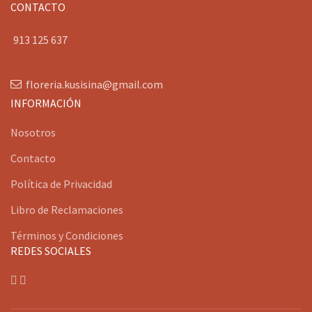
CONTACTO
913 125 637
floreria.kusisina@gmail.com
INFORMACIÓN
Nosotros
Contacto
Política de Privacidad
Libro de Reclamaciones
Términos y Condiciones
REDES SOCIALES