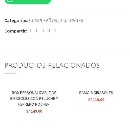
Categorías:
CUMPLEAÑOS
,
TULIPANES
Compartir:
PRODUCTOS RELACIONADOS
BOX PERSONALIZABLE DE
RAMO 8 GIRASOLES
GIRASOLES CON PELUCHE Y
S/
119.00
FERRERO ROCHER
S/
149.00