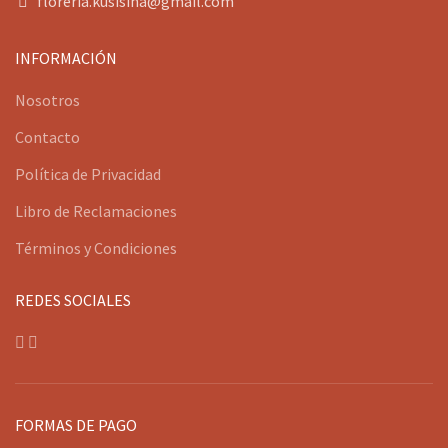
floreria.kusisina@gmail.com
INFORMACIÓN
Nosotros
Contacto
Política de Privacidad
Libro de Reclamaciones
Términos y Condiciones
REDES SOCIALES
FORMAS DE PAGO